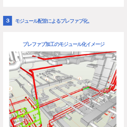
３
モジュール配管によるプレファブ化。
プレファブ加工のモジュール化イメージ