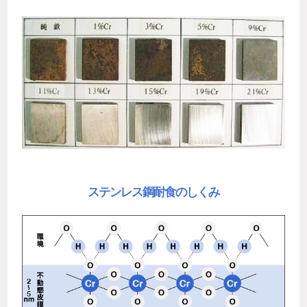
ステンレス鋼耐食のしくみ