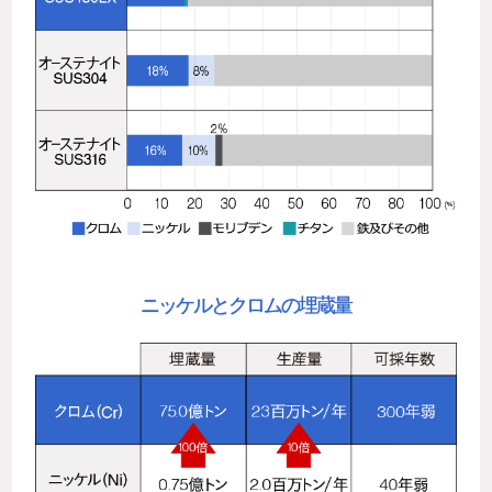
ニッケルとクロムの埋蔵量