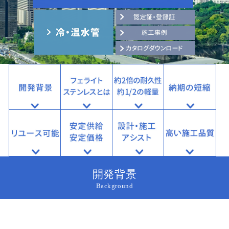
開発背景
Background