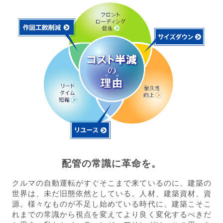
配管の常識に革命を。
クルマの自動運転がすぐそこまで来ているのに、建築の
世界は、未だ旧態依然としている。人材、建築資材、資
源。様々なものが不足し始めている時代に、建築こそこ
れまでの常識から視点を変えてより良く変化するべきだ