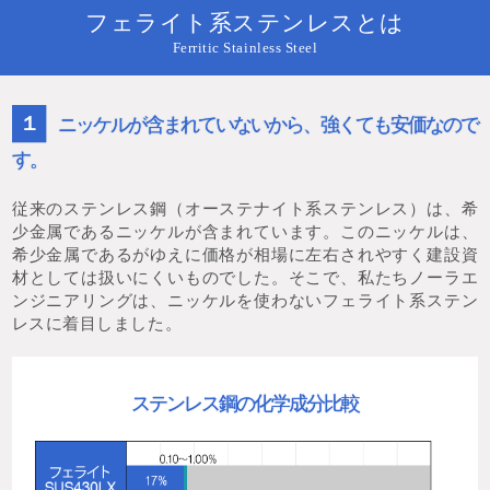
フェライト系ステンレスとは
Ferritic Stainless Steel
１
ニッケルが含まれていないから、強くても安価なので
す。
従来のステンレス鋼（オーステナイト系ステンレス）は、希
少金属であるニッケルが含まれています。このニッケルは、
希少金属であるがゆえに価格が相場に左右されやすく建設資
材としては扱いにくいものでした。そこで、私たちノーラエ
ンジニアリングは、ニッケルを使わないフェライト系ステン
レスに着目しました。
ステンレス鋼の化学成分比較