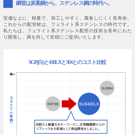
０
鋼管は炭素鋼から、ステンレス鋼の時代へ。
安価な上に、軽量で、加工しやすく、腐食しにくく長寿命。
これからの配管材は、フェライト系ステンレスの時代です。
私たちは、フェライト系ステンレス配管の技術を長年にわた
り開発し、満を持して皆様にご提供いたします。
SGP(白)と430LXと304とのコスト比較