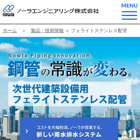
ホーム
＞
製品・技術情報
＞ フェライトステンレス配管